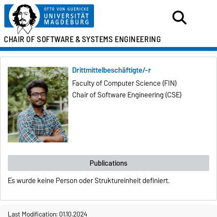
CHAIR OF SOFTWARE &
SYSTEMS ENGINEERING
Drittmittelbeschäftigte/-r
Faculty of Computer Science (FIN)
Chair of Software Engineering (CSE)
Publications
Es wurde keine Person oder Struktureinheit definiert.
Last Modification: 01.10.2024