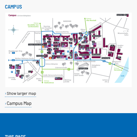
CAMPUS
Show larger map
Campus Map
THIS PAGE