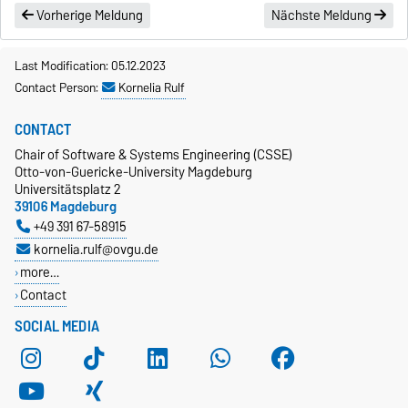
Vorherige Meldung
Nächste Meldung
Last Modification: 05.12.2023
Contact Person:
Kornelia Rulf
CONTACT
Chair of Software & Systems Engineering (CSSE)
Otto-von-Guericke-University Magdeburg
Universitätsplatz 2
39106 Magdeburg
+49 391 67-58915
kornelia.rulf@ovgu.de
more…
Contact
SOCIAL MEDIA